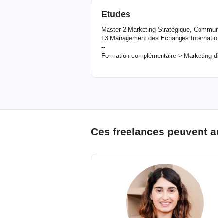
Etudes
Master 2 Marketing Stratégique, Commu
L3 Management des Echanges Internati
--
Formation complémentaire > Marketing di
Ces freelances peuvent a