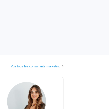
Voir tous les consultants marketing