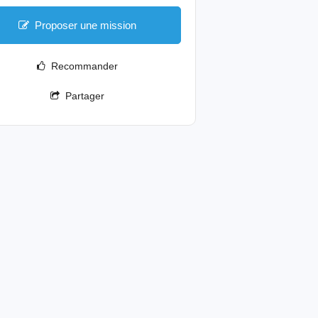
Proposer une mission
Recommander
Partager