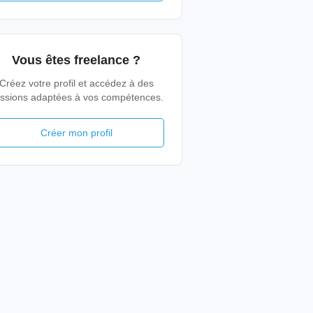
Vous êtes freelance ?
Créez votre profil et accédez à des
ssions adaptées à vos compétences.
Créer mon profil