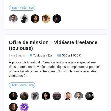
Photo - Vidéo - Son
Offre de mission – vidéaste freelance
(toulouse)
Il y a 2 mois
Toulouse (31)
500 à 1 000 €
À propos de Creatical : Creatical est une agence spécialisée
dans la création de vidéos authentiques et impactantes pour les
professionnels et les entreprises. Nous collaborons avec des
vidéastes f...
Photo - Vidéo - Son