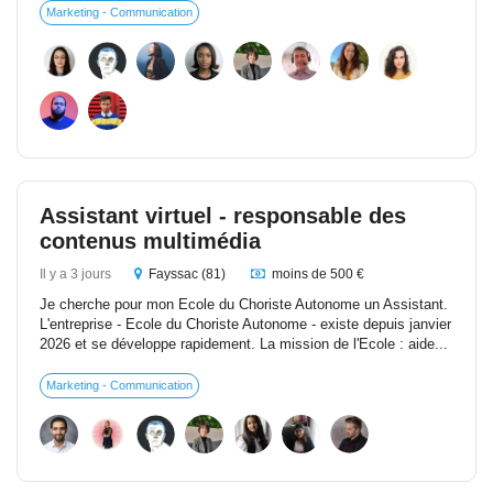
Marketing - Communication
Assistant virtuel - responsable des
contenus multimédia
Il y a 3 jours
Fayssac (81)
moins de 500 €
Je cherche pour mon Ecole du Choriste Autonome un Assistant.
L'entreprise - Ecole du Choriste Autonome - existe depuis janvier
2026 et se développe rapidement. La mission de l'Ecole : aide...
Marketing - Communication