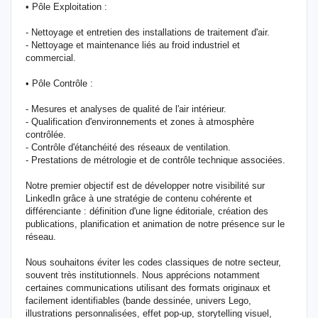
• Pôle Exploitation :
- Nettoyage et entretien des installations de traitement d'air.
- Nettoyage et maintenance liés au froid industriel et
commercial.
• Pôle Contrôle :
- Mesures et analyses de qualité de l'air intérieur.
- Qualification d'environnements et zones à atmosphère
contrôlée.
- Contrôle d'étanchéité des réseaux de ventilation.
- Prestations de métrologie et de contrôle technique associées.
Notre premier objectif est de développer notre visibilité sur
LinkedIn grâce à une stratégie de contenu cohérente et
différenciante : définition d'une ligne éditoriale, création des
publications, planification et animation de notre présence sur le
réseau.
Nous souhaitons éviter les codes classiques de notre secteur,
souvent très institutionnels. Nous apprécions notamment
certaines communications utilisant des formats originaux et
facilement identifiables (bande dessinée, univers Lego,
illustrations personnalisées, effet pop-up, storytelling visuel,