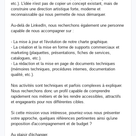
etc.). L'idée n'est pas de copier un concept existant, mais de
construire une direction artistique forte, moderne et
reconnaissable qui nous permette de nous démarquer.
Au-delà de LinkedIn, nous recherchons également une personne
capable de nous accompagner sur :
- La mise à jour et l'évolution de notre charte graphique.
- La création et la mise en forme de supports commerciaux et
marketing (plaquettes, présentations, fiches de services,
catalogues, etc.).
- La rédaction et la mise en page de documents techniques
(mémoires techniques, procédures internes, documentation
qualité, etc.).
Nos activités sont techniques et parfois complexes à expliquer.
Nous recherchons donc un profil capable de comprendre
rapidement nos métiers et de les rendre accessibles, attractifs
et engageants pour nos différentes cibles.
Si cette mission vous intéresse, pourriez-vous nous présenter
votre approche, quelques références pertinentes ainsi qu'une
proposition d'accompagnement et de budget ?
Au plaisir d'échanger.