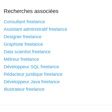
Recherches associées
Consultant freelance
Assistant administratif freelance
Designer freelance
Graphiste freelance
Data scientist freelance
Métreur freelance
Développeur SQL freelance
Rédacteur juridique freelance
Développeur Java freelance
Illustrateur freelance