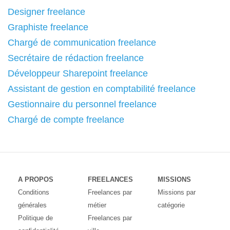
Designer freelance
Graphiste freelance
Chargé de communication freelance
Secrétaire de rédaction freelance
Développeur Sharepoint freelance
Assistant de gestion en comptabilité freelance
Gestionnaire du personnel freelance
Chargé de compte freelance
A PROPOS
FREELANCES
MISSIONS
Conditions
Freelances par
Missions par
générales
métier
catégorie
Politique de
Freelances par