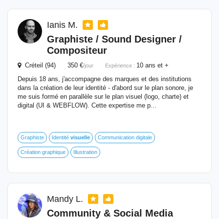
Ianis M.
Graphiste / Sound Designer /
Compositeur
Créteil (94) 350 €
10 ans et +
/jour
Expérience :
Depuis 18 ans, j'accompagne des marques et des institutions
dans la création de leur identité - d'abord sur le plan sonore, je
me suis formé en parallèle sur le plan visuel (logo, charte) et
digital (UI & WEBFLOW). Cette expertise me p...
Graphiste
Identité
visuelle
Communication digitale
Création graphique
Illustration
Mandy L.
Community & Social Media