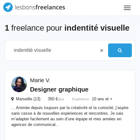
Toggle
navigat
1
freelance pour
indentité visuelle
Marie V.
Designer graphique
Marseille (13) 350 €
10 ans et +
/jour
Expérience :
... Animée depuis toujours par la créativité et la curiosité, j’aspire
sans cesse à de nouvelles expériences et rencontres. Je sais
m’adapter facilement au sein d’une équipe et mes années en
agences de communicat...