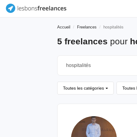
Accueil
Freelances
hospitalités
5 freelances
pour
h
Toutes les catégories
Toutes 