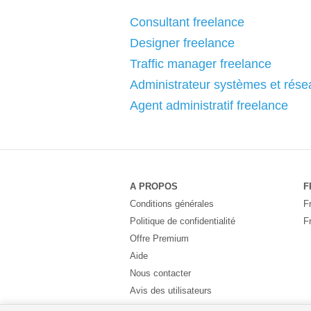
Consultant freelance
Designer freelance
Traffic manager freelance
Administrateur systèmes et rése
Agent administratif freelance
A PROPOS
F
Conditions générales
F
Politique de confidentialité
F
Offre Premium
Aide
Nous contacter
Avis des utilisateurs
Partenaires