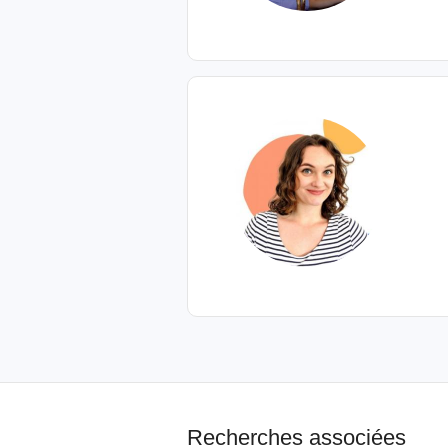
Recherches associées