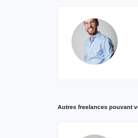
Autres freelances pouvant v