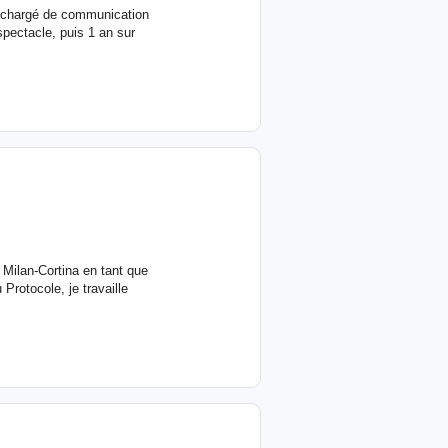
e chargé de communication
pectacle, puis 1 an sur
Milan-Cortina en tant que
Protocole, je travaille