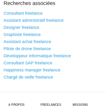
Recherches associées
Consultant freelance
Assistant administratif freelance
Designer freelance
Graphiste freelance
Assistant achat freelance
Pilote de drone freelance
Développeur informatique freelance
Consultant SAP freelance
Happiness manager freelance
Chargé de veille freelance
A PROPOS
FREELANCES
MISSIONS