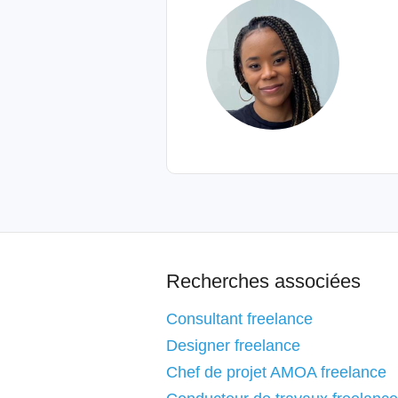
Recherches associées
Consultant freelance
Designer freelance
Chef de projet AMOA freelance