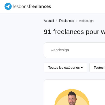
Accueil
Freelances
webdesign
91
freelances pour
w
Toutes les catégories
Toutes 