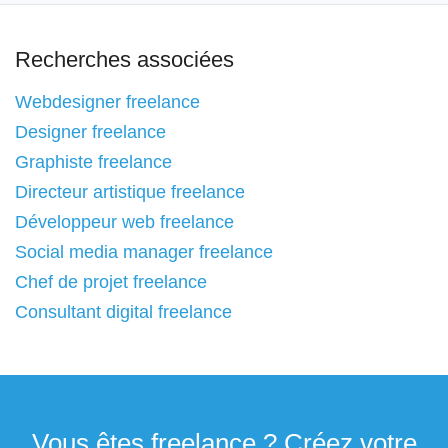
Recherches associées
Webdesigner freelance
Designer freelance
Graphiste freelance
Directeur artistique freelance
Développeur web freelance
Social media manager freelance
Chef de projet freelance
Consultant digital freelance
Vous êtes freelance ? Créez votre