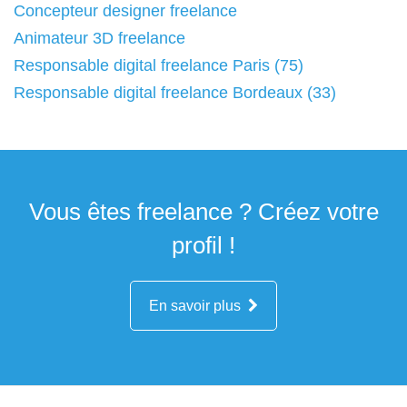
Concepteur designer freelance
Animateur 3D freelance
Responsable digital freelance Paris (75)
Responsable digital freelance Bordeaux (33)
Vous êtes freelance ? Créez votre
profil !
En savoir plus