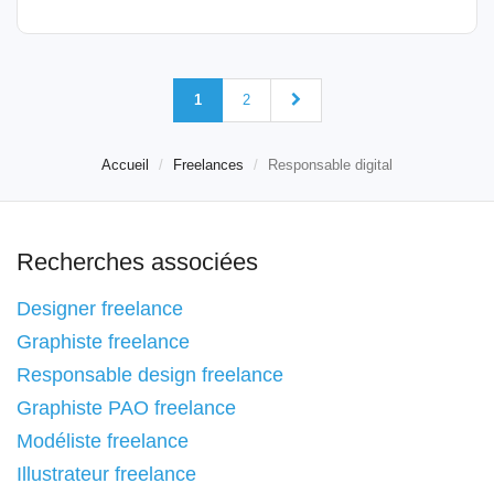
1
2
Accueil
Freelances
Responsable digital
Recherches associées
Designer freelance
Graphiste freelance
Responsable design freelance
Graphiste PAO freelance
Modéliste freelance
Illustrateur freelance