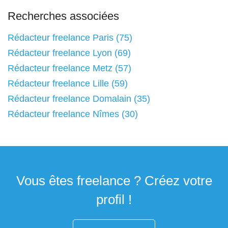
Recherches associées
Rédacteur freelance Paris (75)
Rédacteur freelance Lyon (69)
Rédacteur freelance Metz (57)
Rédacteur freelance Lille (59)
Rédacteur freelance Domalain (35)
Rédacteur freelance Nîmes (30)
Vous êtes freelance ? Créez votre
profil !