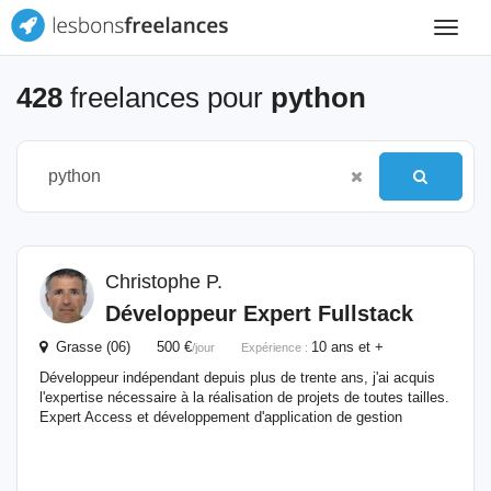
Toggle
navigat
428
freelances pour
python
Christophe P.
Développeur Expert Fullstack
Grasse (06) 500 €
10 ans et +
/jour
Expérience :
Développeur indépendant depuis plus de trente ans, j'ai acquis
l'expertise nécessaire à la réalisation de projets de toutes tailles.
Expert Access et développement d'application de gestion