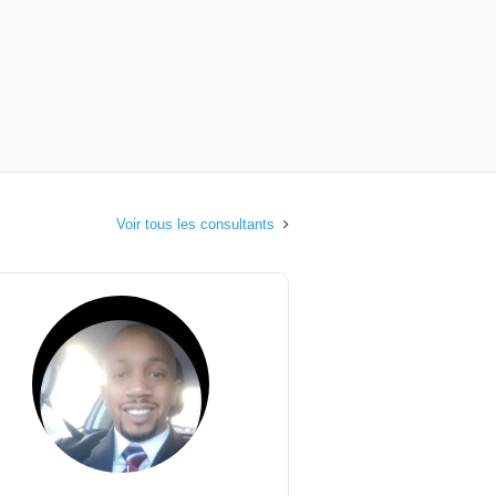
Voir tous les consultants