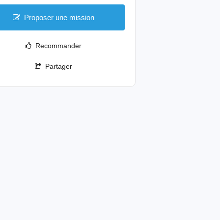
Proposer une mission
Recommander
Partager