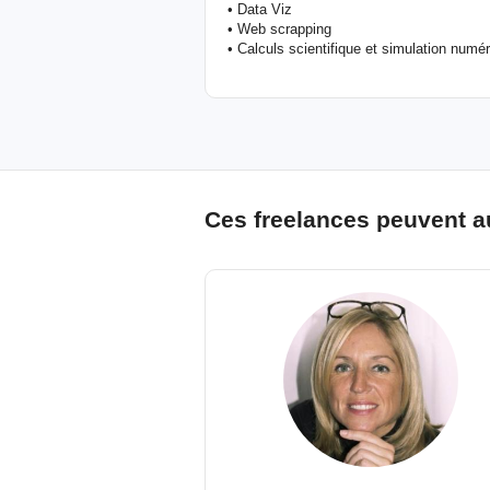
• Data Viz
• Web scrapping
• Calculs scientifique et simulation numé
Ces freelances peuvent a