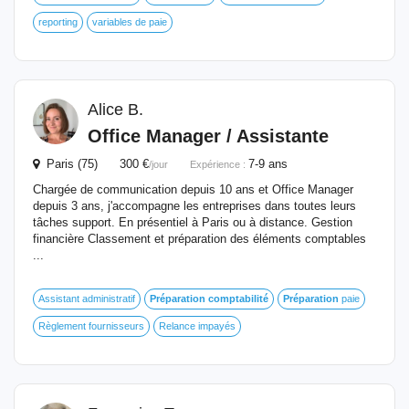
reporting
variables de paie
Alice B.
Office Manager / Assistante
Paris (75) 300 €
7-9 ans
/jour
Expérience :
Chargée de communication depuis 10 ans et Office Manager
depuis 3 ans, j'accompagne les entreprises dans toutes leurs
tâches support. En présentiel à Paris ou à distance. Gestion
financière Classement et préparation des éléments comptables
...
Assistant administratif
Préparation
comptabilité
Préparation
paie
Règlement fournisseurs
Relance impayés