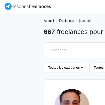
Accueil
Freelances
javascript
667
freelances pour
Toutes les catégories
Toutes 