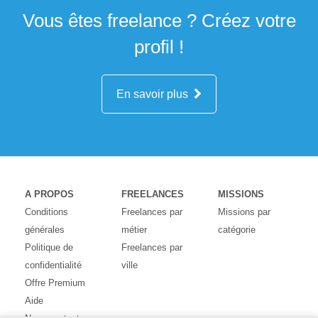
Vous êtes freelance ? Créez votre
profil !
En savoir plus
A PROPOS
FREELANCES
MISSIONS
Conditions
Freelances par
Missions par
générales
métier
catégorie
Politique de
Freelances par
confidentialité
ville
Offre Premium
Aide