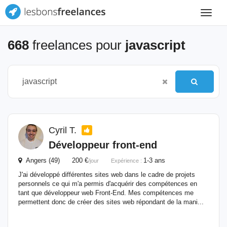
Toggle
navigat
668
freelances pour
javascript
Cyril T.
Développeur front-end
Angers (49) 200 €
1-3 ans
/jour
Expérience :
J'ai développé différentes sites web dans le cadre de projets
personnels ce qui m'a permis d'acquérir des compétences en
tant que développeur web Front-End. Mes compétences me
permettent donc de créer des sites web répondant de la mani...