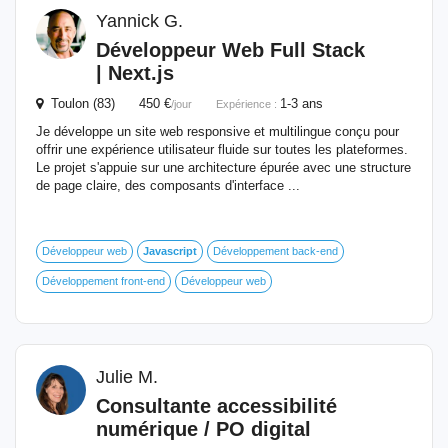
Yannick G.
Développeur Web Full Stack
| Next.js
Toulon (83) 450 €
1-3 ans
/jour
Expérience :
Je développe un site web responsive et multilingue conçu pour
offrir une expérience utilisateur fluide sur toutes les plateformes.
Le projet s'appuie sur une architecture épurée avec une structure
de page claire, des composants d'interface ...
Développeur web
Javascript
Développement back-end
Développement front-end
Développeur web
Julie M.
Consultante accessibilité
numérique / PO digital