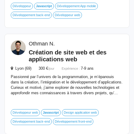
Développeur
Javascript
Développement App mobile
Développement back-end
Développeur web
Othman N.
Création de site web et des
applications web
Lyon (69) 300 €
7-9 ans
/jour
Expérience :
Passionné par l’univers de la programmation, je m’épanouis
dans la création, l’intégration et le développement d’applications.
Curieux et motivé, j’aime explorer de nouvelles technologies et
approfondir mes connaissances à travers divers projets, qu’...
Développeur web
Javascript
Design application web
Développement back-end
Développement front-end