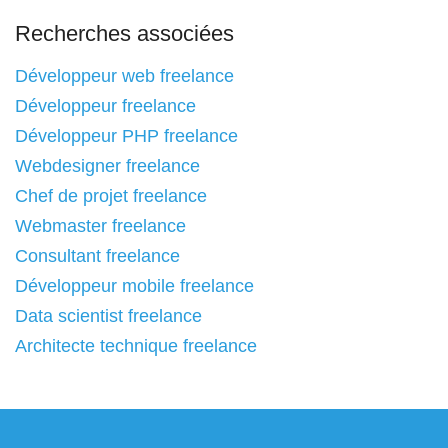
Recherches associées
Développeur web freelance
Développeur freelance
Développeur PHP freelance
Webdesigner freelance
Chef de projet freelance
Webmaster freelance
Consultant freelance
Développeur mobile freelance
Data scientist freelance
Architecte technique freelance