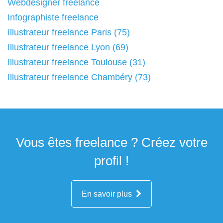
Webdesigner freelance
Infographiste freelance
Illustrateur freelance Paris (75)
Illustrateur freelance Lyon (69)
Illustrateur freelance Toulouse (31)
Illustrateur freelance Chambéry (73)
Vous êtes freelance ? Créez votre
profil !
En savoir plus