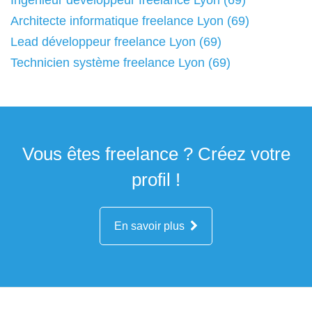
Ingénieur développeur freelance Lyon (69)
Architecte informatique freelance Lyon (69)
Lead développeur freelance Lyon (69)
Technicien système freelance Lyon (69)
Vous êtes freelance ? Créez votre
profil !
En savoir plus