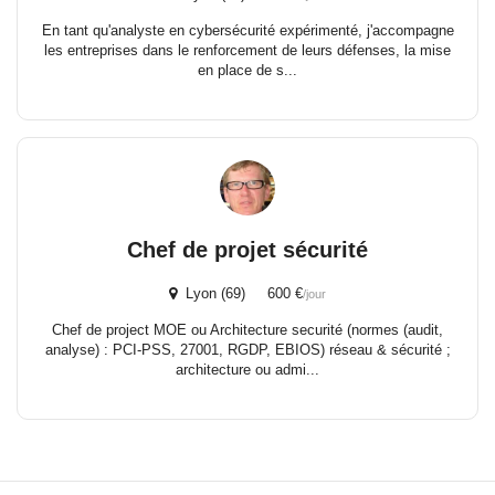
En tant qu'analyste en cybersécurité expérimenté, j'accompagne
les entreprises dans le renforcement de leurs défenses, la mise
en place de s...
Chef de projet sécurité
Lyon (69) 600 €
/jour
Chef de project MOE ou Architecture securité (normes (audit,
analyse) : PCI-PSS, 27001, RGDP, EBIOS) réseau & sécurité ;
architecture ou admi...