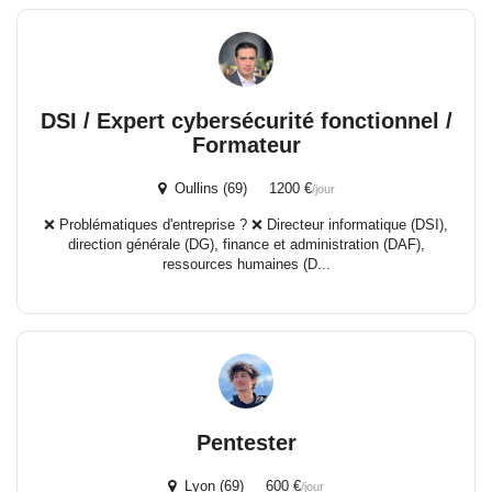
DSI / Expert cybersécurité fonctionnel /
Formateur
Oullins (69) 1200 €
/jour
❌ Problématiques d'entreprise ? ❌ Directeur informatique (DSI),
direction générale (DG), finance et administration (DAF),
ressources humaines (D...
Pentester
Lyon (69) 600 €
/jour