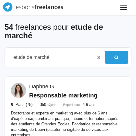
Toggle
navigat
54
freelances pour
etude de
marché
Daphne G.
Responsable marketing
Paris (75) 350 €
4-6 ans
/jour
Expérience :
Doctorante et experte en marketing avec plus de 6 ans
d’expérience, combinant pratique, théorie et formation auprès
des étudiants de Grandes Écoles. Fondatrice et responsable
marketing de Beevi (plateforme digitale de services aux
entreprises :...