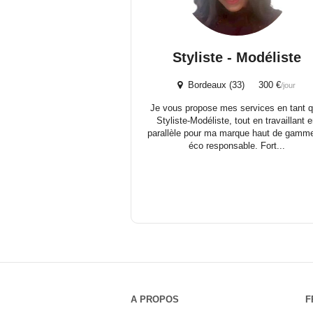
Styliste - Modéliste
Bordeaux (33) 300 €
/jour
Je vous propose mes services en tant 
Styliste-Modéliste, tout en travaillant 
parallèle pour ma marque haut de gamme
éco responsable. Fort...
A PROPOS
F