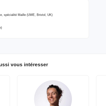
, spécialité Maille (UWE, Bristol, UK)
e)
ussi vous intéresser