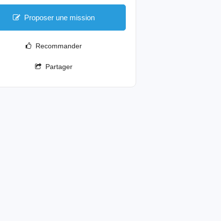
Proposer une mission
Recommander
Partager