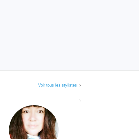
Voir tous les stylistes