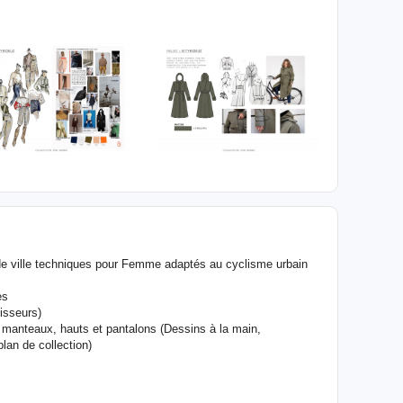
e ville techniques pour Femme adaptés au cyclisme urbain
es
nisseurs)
 manteaux, hauts et pantalons (Dessins à la main,
lan de collection)