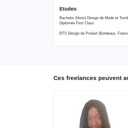
Etudes
Bachelor (Hons) Design de Mode et Textile
Diplomée First Class
BTS Design de Produit (Bordeaux, Franc
Ces freelances peuvent a