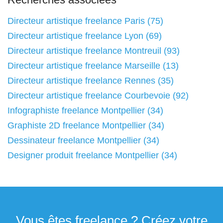
Directeur artistique freelance Paris (75)
Directeur artistique freelance Lyon (69)
Directeur artistique freelance Montreuil (93)
Directeur artistique freelance Marseille (13)
Directeur artistique freelance Rennes (35)
Directeur artistique freelance Courbevoie (92)
Infographiste freelance Montpellier (34)
Graphiste 2D freelance Montpellier (34)
Dessinateur freelance Montpellier (34)
Designer produit freelance Montpellier (34)
Vous êtes freelance ? Créez votre