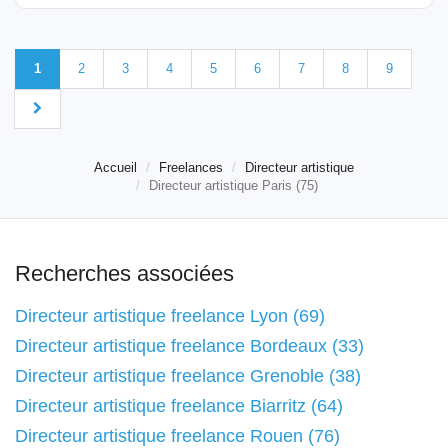
1
2
3
4
5
6
7
8
9
Accueil
Freelances
Directeur artistique
Directeur artistique Paris (75)
Recherches associées
Directeur artistique freelance Lyon (69)
Directeur artistique freelance Bordeaux (33)
Directeur artistique freelance Grenoble (38)
Directeur artistique freelance Biarritz (64)
Directeur artistique freelance Rouen (76)