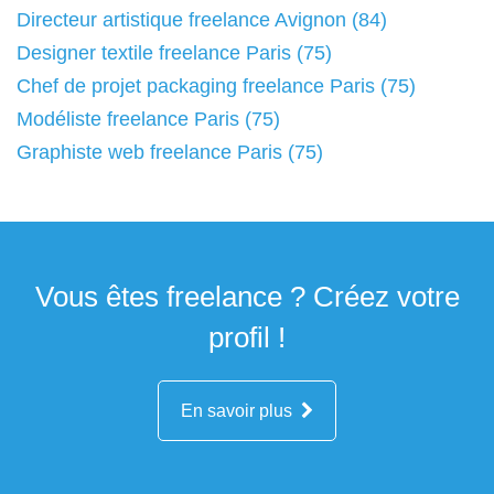
Directeur artistique freelance Avignon (84)
Designer textile freelance Paris (75)
Chef de projet packaging freelance Paris (75)
Modéliste freelance Paris (75)
Graphiste web freelance Paris (75)
Vous êtes freelance ? Créez votre
profil !
En savoir plus