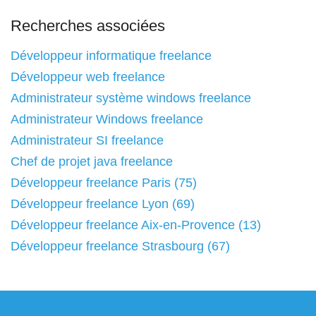
Recherches associées
Développeur informatique freelance
Développeur web freelance
Administrateur système windows freelance
Administrateur Windows freelance
Administrateur SI freelance
Chef de projet java freelance
Développeur freelance Paris (75)
Développeur freelance Lyon (69)
Développeur freelance Aix-en-Provence (13)
Développeur freelance Strasbourg (67)