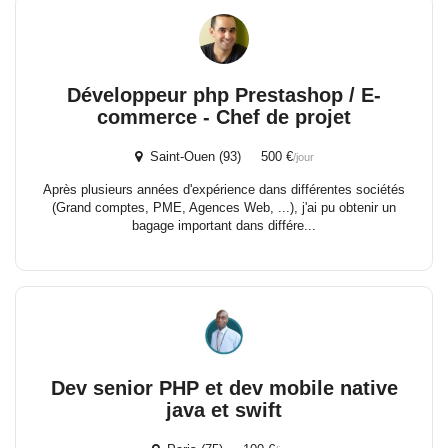
Développeur php Prestashop / E-
commerce - Chef de projet
Saint-Ouen (93) 500 €
/jour
Après plusieurs années d'expérience dans différentes sociétés
(Grand comptes, PME, Agences Web, ...), j'ai pu obtenir un
bagage important dans différe...
Dev senior PHP et dev mobile native
java et swift