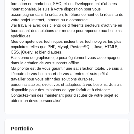
formation en marketing, SEO, et en développement d’affaires
internationales, je suis à votre disposition pour vous
accompagner dans la création, le référencement et la réussite de
votre projet internet, intranet ou e-commerce.
J’ai travaillé avec des clients de différents secteurs d’activité en
fournissant des solutions sur mesure pour répondre aux besoins
spécifiques.
Mes compétences techniques incluent les technologies les plus
populaires telles que PHP, Mysql, PostgreSQL, Java, HTML5,
CSS, jQuery, et bien d’autres.
Passionné de graphisme je peux également vous accompagner
dans la création de vos supports offline.
Ma priorité est de vous garantir une satisfaction totale. Je suis à
l’écoute de vos besoins et de vos attentes et suis prêt à
travailler pour vous offrir des solutions durables,
personnalisables, évolutives et adaptées à vos besoins. Je suis
disponible pour des missions de type forfait et à distance.
Contactez-moi dès maintenant pour discuter de votre projet et
obtenir un devis personnalisé.
Portfolio