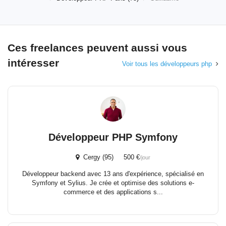
Ces freelances peuvent aussi vous
intéresser
Voir tous les développeurs php
Développeur PHP Symfony
Cergy (95) 500 €
/jour
Développeur backend avec 13 ans d'expérience, spécialisé en
Symfony et Sylius. Je crée et optimise des solutions e-
commerce et des applications s...