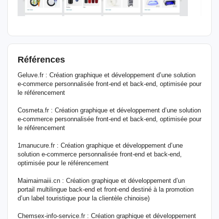
Références
Geluve.fr : Création graphique et développement d’une solution
e-commerce personnalisée front-end et back-end, optimisée pour
le référencement
Cosmeta.fr : Création graphique et développement d’une solution
e-commerce personnalisée front-end et back-end, optimisée pour
le référencement
1manucure.fr : Création graphique et développement d’une
solution e-commerce personnalisée front-end et back-end,
optimisée pour le référencement
Maimaimaiii.cn : Création graphique et développement d’un
portail multilingue back-end et front-end destiné à la promotion
d’un label touristique pour la clientèle chinoise)
Chemsex-info-service.fr : Création graphique et développement