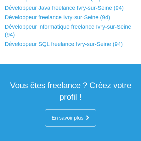
Développeur Java freelance Ivry-sur-Seine (94)
Développeur freelance Ivry-sur-Seine (94)
Développeur informatique freelance Ivry-sur-Seine
(94)
Développeur SQL freelance Ivry-sur-Seine (94)
Vous êtes freelance ? Créez votre
profil !
En savoir plus