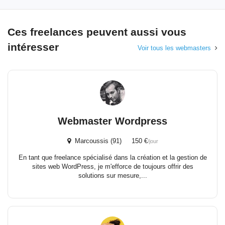
Ces freelances peuvent aussi vous
intéresser
Voir tous les webmasters
Webmaster Wordpress
Marcoussis (91) 150 €
/jour
En tant que freelance spécialisé dans la création et la gestion de
sites web WordPress, je m'efforce de toujours offrir des
solutions sur mesure,...