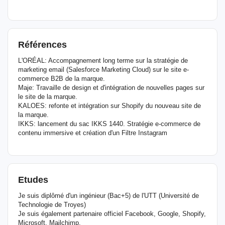
Références
L'ORÉAL: Accompagnement long terme sur la stratégie de
marketing email (Salesforce Marketing Cloud) sur le site e-
commerce B2B de la marque.
Maje: Travaille de design et d'intégration de nouvelles pages sur
le site de la marque.
KALOES: refonte et intégration sur Shopify du nouveau site de
la marque.
IKKS: lancement du sac IKKS 1440. Stratégie e-commerce de
contenu immersive et création d'un Filtre Instagram
Etudes
Je suis diplômé d'un ingénieur (Bac+5) de l'UTT (Université de
Technologie de Troyes)
Je suis également partenaire officiel Facebook, Google, Shopify,
Microsoft, Mailchimp.