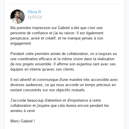
Olivia R.
11/01/24
Ma première impression sur Gabriel a été que c'est une
personne de confiance et j'ai eu raison. Il est également
perspicace, avisé et créatif, et ne manque jamais à son
engagement.
Pendant cette première année de collaboration, on a toujours eu
une coordination efficace et la même vision dans la réalisation
de nos projets ensemble. Il affirme son expertise tant avec ses
équipes en interne qu'avec ses clients.
Il est attentif et communique d'une manière très accessible avec
diverses audiences, ce qui nous accorde un temps précieux en
restant concentrés sur nos objectifs mutuels.
J'accorde beaucoup d'attention et d'importance à notre
collaboration et j'espère que cela durera encore pendant les
années à venir.
Merci Gabriel !