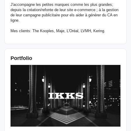
J'accompagne les petites marques comme les plus grandes;
depuis la création/refonte de leur site e-commerce ; à la gestion
de leur campagne publicitaire pour els aider à générer du CA en
ligne.
Mes clients: The Kooples, Maje, L'Oréal, LVMH, Kering.
Portfolio