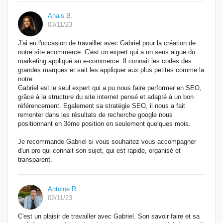
Anais B.
03/11/23
J'ai eu l'occasion de travailler avec Gabriel pour la création de
notre site ecommerce. C'est un expert qui a un sens aiguë du
marketing appliqué au e-commerce. Il connait les codes des
grandes marques et sait les appliquer aux plus petites comme la
notre.
Gabriel est le seul expert qui a pu nous faire performer en SEO,
grâce à la structure du site internet pensé et adapté à un bon
référencement. Egalement sa stratégie SEO, il nous a fait
remonter dans les résultats de recherche google nous
positionnant en 3ème position en seulement quelques mois.
Je recommande Gabriel si vous souhaitez vous accompagner
d'un pro qui connait son sujet, qui est rapide, organisé et
transparent.
Antoine R.
02/11/23
C'est un plaisir de travailler avec Gabriel. Son savoir faire et sa