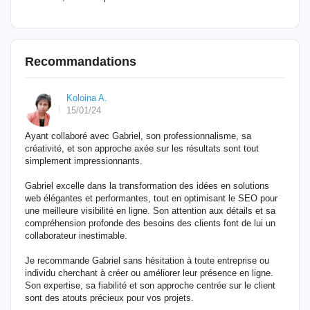
Recommandations
Koloina A.
15/01/24
Ayant collaboré avec Gabriel, son professionnalisme, sa
créativité, et son approche axée sur les résultats sont tout
simplement impressionnants.
Gabriel excelle dans la transformation des idées en solutions
web élégantes et performantes, tout en optimisant le SEO pour
une meilleure visibilité en ligne. Son attention aux détails et sa
compréhension profonde des besoins des clients font de lui un
collaborateur inestimable.
Je recommande Gabriel sans hésitation à toute entreprise ou
individu cherchant à créer ou améliorer leur présence en ligne.
Son expertise, sa fiabilité et son approche centrée sur le client
sont des atouts précieux pour vos projets.