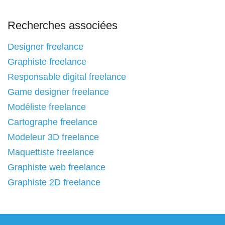
Recherches associées
Designer freelance
Graphiste freelance
Responsable digital freelance
Game designer freelance
Modéliste freelance
Cartographe freelance
Modeleur 3D freelance
Maquettiste freelance
Graphiste web freelance
Graphiste 2D freelance