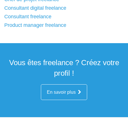
Consultant digital freelance
Consultant freelance
Product manager freelance
Vous êtes freelance ? Créez votre
profil !
En savoir plus