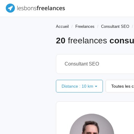
Accueil
Freelances
Consultant SEO
20
freelances
consu
Distance : 10 km
Toutes les 