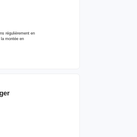
ns régulièrement en
e la montée en
ger