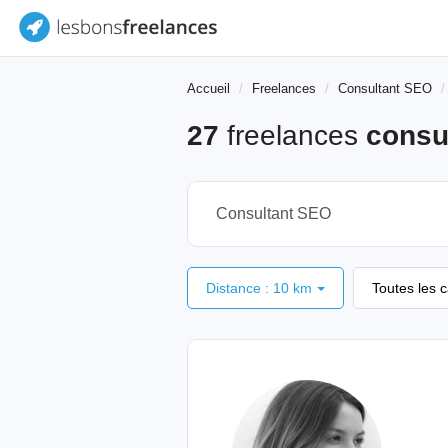
Accueil
Freelances
Consultant SEO
27
freelances
consu
Distance : 10 km
Toutes les 