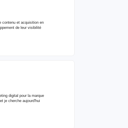
e contenu et acquisition en
ppement de leur visibilité
ting digital pour la marque
et je cherche aujourd'hui