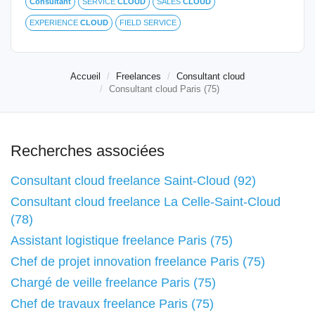
Consultant
SERVICE
CLOUD
SALES
CLOUD
EXPERIENCE
CLOUD
FIELD SERVICE
Accueil
Freelances
Consultant cloud
Consultant cloud Paris (75)
Recherches associées
Consultant cloud freelance Saint-Cloud (92)
Consultant cloud freelance La Celle-Saint-Cloud
(78)
Assistant logistique freelance Paris (75)
Chef de projet innovation freelance Paris (75)
Chargé de veille freelance Paris (75)
Chef de travaux freelance Paris (75)