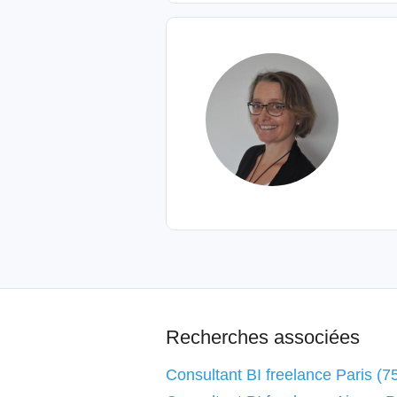
Recherches associées
Consultant BI freelance Paris (7