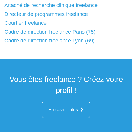
Attaché de recherche clinique freelance
Directeur de programmes freelance
Courtier freelance
Cadre de direction freelance Paris (75)
Cadre de direction freelance Lyon (69)
Vous êtes freelance ? Créez votre
profil !
En savoir plus