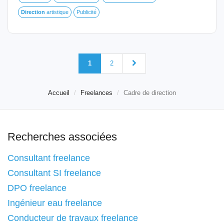
Direction
artistique
Publicité
1
2
Accueil
Freelances
Cadre de direction
Recherches associées
Consultant freelance
Consultant SI freelance
DPO freelance
Ingénieur eau freelance
Conducteur de travaux freelance