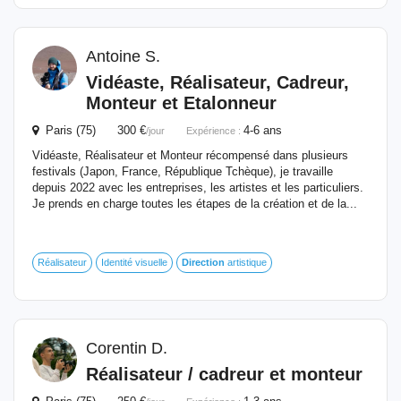
Antoine S.
Vidéaste, Réalisateur, Cadreur,
Monteur et Etalonneur
Paris (75) 300 €
4-6 ans
/jour
Expérience :
Vidéaste, Réalisateur et Monteur récompensé dans plusieurs
festivals (Japon, France, République Tchèque), je travaille
depuis 2022 avec les entreprises, les artistes et les particuliers.
Je prends en charge toutes les étapes de la création et de la...
Réalisateur
Identité visuelle
Direction
artistique
Corentin D.
Réalisateur / cadreur et monteur