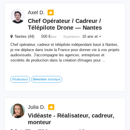
Axel D.
Chef Opérateur / Cadreur /
Télépilote Drone — Nantes
Nantes (44) 500 €
10 ans et +
/jour
Expérience :
Chef opérateur, cadreur et télépilote indépendant basé à Nantes,
je me déplace dans toute la France pour donner vie à vos projets
audiovisuels. J'accompagne les agences, entreprises et
sociétés de production dans la création d'images pour ...
Réalisateur
Direction
artistique
Julia D.
Vidéaste - Réalisateur, cadreur,
monteur