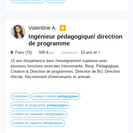
Valentine A.
Ingénieur
pédagogique
/ direction
de programme
Paris (75) 500 €
10 ans et +
/jour
Expérience :
15 ans d'expérience dans l'enseignement supérieur avec
plusieurs fonctions exercées Intervenante, Resp. Pédagogique,
Création & Direction de programmes, Direction de BU, Direction
d'école, Recrutement d'intervenants et animati...
Consultant
création contenu
pédagogique
création de programme
pédagogique
création de maquettes pédagogiques
création de supports pédagogiques