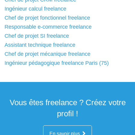
Ingénieur calcul freelance
Chef de projet fonctionnel freelance
Responsable e-commerce freelance
Chef de projet SI freelance
Assistant technique freelance
Chef de projet mécanique freelance
Ingénieur pédagogique freelance Paris (75)
Vous êtes freelance ? Créez votre
profil !
En savoir plus