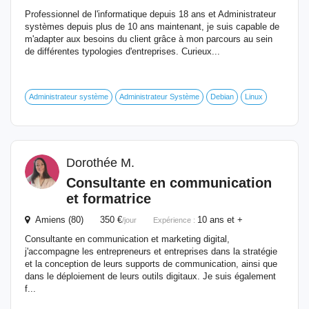
Professionnel de l'informatique depuis 18 ans et Administrateur
systèmes depuis plus de 10 ans maintenant, je suis capable de
m'adapter aux besoins du client grâce à mon parcours au sein
de différentes typologies d'entreprises. Curieux...
Administrateur système
Administrateur Système
Debian
Linux
Dorothée M.
Consultante en communication
et formatrice
Amiens (80) 350 €
10 ans et +
/jour
Expérience :
Consultante en communication et marketing digital,
j'accompagne les entrepreneurs et entreprises dans la stratégie
et la conception de leurs supports de communication, ainsi que
dans le déploiement de leurs outils digitaux. Je suis également
f...