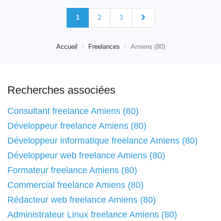
1
2
3
Accueil
Freelances
Amiens (80)
Recherches associées
Consultant freelance Amiens (80)
Développeur freelance Amiens (80)
Développeur informatique freelance Amiens (80)
Développeur web freelance Amiens (80)
Formateur freelance Amiens (80)
Commercial freelance Amiens (80)
Rédacteur web freelance Amiens (80)
Administrateur Linux freelance Amiens (80)