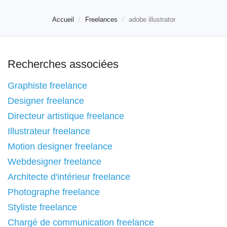
Accueil
Freelances
adobe illustrator
Recherches associées
Graphiste freelance
Designer freelance
Directeur artistique freelance
Illustrateur freelance
Motion designer freelance
Webdesigner freelance
Architecte d'intérieur freelance
Photographe freelance
Styliste freelance
Chargé de communication freelance