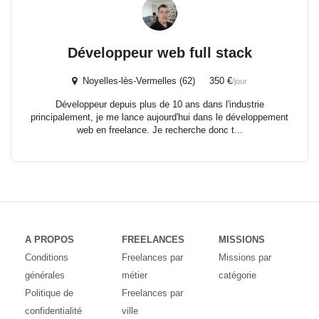
Développeur web full stack
Noyelles-lès-Vermelles (62) 350 €
/jour
Développeur depuis plus de 10 ans dans l'industrie
principalement, je me lance aujourd'hui dans le développement
web en freelance. Je recherche donc t...
A PROPOS
FREELANCES
MISSIONS
Conditions
Freelances par
Missions par
générales
métier
catégorie
Politique de
Freelances par
confidentialité
ville