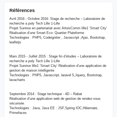
Références
Avril 2016 - Octobre 2016: Stage de recherche – Laboratoire de
recherche a poly Tech Lille 1-Lille
Projet Sunrise en partenariat avec ArtoisComm lille1 ‘Smart City’
Réalisation d’une Smart Eco- Quartier Plateforme
Technologies : PHP5, Codeigniter , Javascript ,Ajax, Bootstrap,
leafletjs
Mars 2015 - Juillet 2015 : Stage fin d’études – Laboratoire de
recherche a poly Tech Lille 1-Lille
Projet Sunrise lille1 ‘Smart City’ Réalisation d’une application de
gestion de maison intelligente
Technologies : PHP5, Javascript, laravel 5,Jquery, Bootstrap,
lavacharts
Septembre 2014 : Stage technique - 4D – Rabat
Réalisation d’une application web de gestion de rendez-vous
sécurisée.
Technologies : Java, Java EE : JSF,Spring IOC,Hibernate,
Primefaces