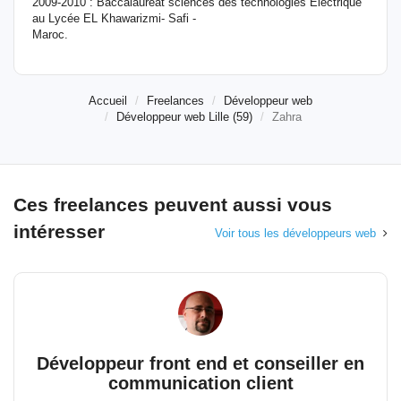
2009-2010 : Baccalauréat sciences des technologies Electrique
au Lycée EL Khawarizmi- Safi -
Maroc.
Accueil
Freelances
Développeur web
Développeur web Lille (59)
Zahra
Ces freelances peuvent aussi vous
intéresser
Voir tous les développeurs web
Développeur front end et conseiller en
communication client