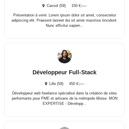
Cassel (59) 150 €
/jour
Présentation à venir. Lorem ipsum dolor sit amet, consectetur
adipiscing elit. Praesent laoreet dui sit amet maximus tincidunt.
Nunc efficitur sapien...
Développeur Full-Stack
Lille (59) 450 €
/jour
Développeur web freelance spécialisé dans la création de sites
performants pour PME et artisans de la métropole lilloise. MON
EXPERTISE - Développ...