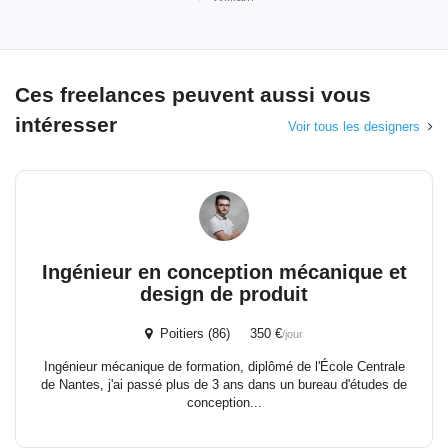
Ces freelances peuvent aussi vous
intéresser
Voir tous les designers
Ingénieur en conception mécanique et
design de produit
Poitiers (86) 350 €
/jour
Ingénieur mécanique de formation, diplômé de l'École Centrale
de Nantes, j'ai passé plus de 3 ans dans un bureau d'études de
conception...