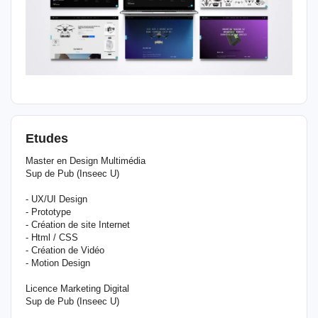
Etudes
Master en Design Multimédia
Sup de Pub (Inseec U)
- UX/UI Design
- Prototype
- Création de site Internet
- Html / CSS
- Création de Vidéo
- Motion Design
Licence Marketing Digital
Sup de Pub (Inseec U)