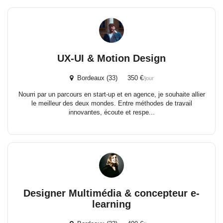
UX-UI & Motion Design
Bordeaux (33) 350 €
/jour
Nourri par un parcours en start-up et en agence, je souhaite allier
le meilleur des deux mondes. Entre méthodes de travail
innovantes, écoute et respe...
Designer Multimédia & concepteur e-
learning