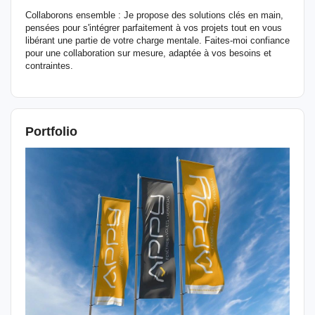
Collaborons ensemble : Je propose des solutions clés en main,
pensées pour s'intégrer parfaitement à vos projets tout en vous
libérant une partie de votre charge mentale. Faites-moi confiance
pour une collaboration sur mesure, adaptée à vos besoins et
contraintes.
Portfolio