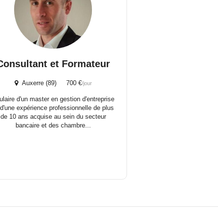
Consultant et Formateur
Auxerre (89) 700 €
/jour
tulaire d'un master en gestion d'entreprise
 d'une expérience professionnelle de plus
de 10 ans acquise au sein du secteur
bancaire et des chambre...