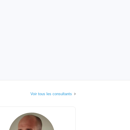
Voir tous les consultants