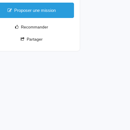
Proposer une mission
Recommander
Partager