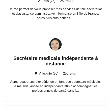
Paris (75) 250 €
/jour
Je me permet de vous proposer mes services de télé-secrétariat
et d'assistance administrative informatisé en l' île de France,
après plusieurs années ...
Secrétaire medicale indépendante à
distance
Villepinte (93) 250 €
/jour
Après quatre ans d’expérience en tant que secrétaire médicale,
je me suis lancée en indépendante afin d’accompagner les
professionnels de santé dans l...