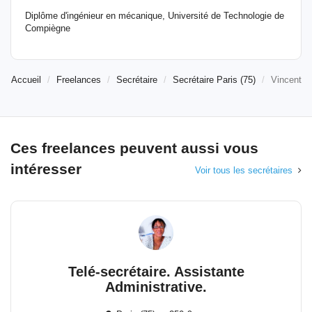
Diplôme d'ingénieur en mécanique, Université de Technologie de
Compiègne
Accueil
Freelances
Secrétaire
Secrétaire Paris (75)
Vincent
Ces freelances peuvent aussi vous
intéresser
Voir tous les secrétaires
Telé-secrétaire. Assistante
Administrative.