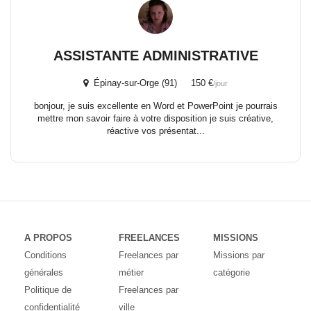
ASSISTANTE ADMINISTRATIVE
Épinay-sur-Orge (91) 150 €
/jour
bonjour, je suis excellente en Word et PowerPoint je pourrais
mettre mon savoir faire à votre disposition je suis créative,
réactive vos présentat...
A PROPOS
FREELANCES
MISSIONS
Conditions
Freelances par
Missions par
générales
métier
catégorie
Politique de
Freelances par
confidentialité
ville