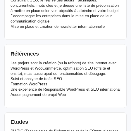
Consultant SEO, je réalise des audits : techniques,
concurrentiels, mots clés et je dresse une liste de préconisation
à mettre en place selon vos objectifs à atteindre et votre budget.
J'accompagne les entreprises dans la mise en place de leur
communication digitale.
Mise en place et création de newsletter informationnelle
Références
Les projets sont la création (ou la refonte) de site internet avec
WordPress et WooCommerce, optimisation SEO (offsite et
onsite), mais aussi ajout de fonctionnalités et débugage.
Suivi et analyse de trafic SEO
Formation WordPress
Une expérience de Responsable WordPress et SEO international
Accompagnement de projet Web
Etudes