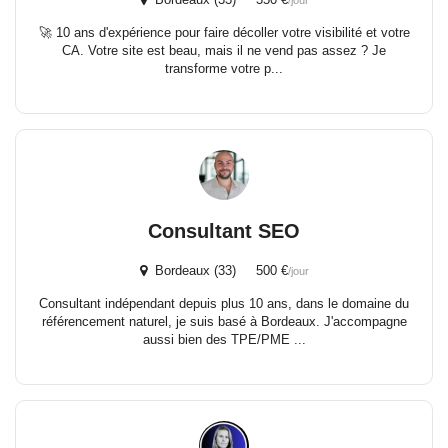
/jour
🚀 10 ans d'expérience pour faire décoller votre visibilité et votre
CA. Votre site est beau, mais il ne vend pas assez ? Je
transforme votre p...
Consultant SEO
Bordeaux (33) 500 €
/jour
Consultant indépendant depuis plus 10 ans, dans le domaine du
référencement naturel, je suis basé à Bordeaux. J'accompagne
aussi bien des TPE/PME ...