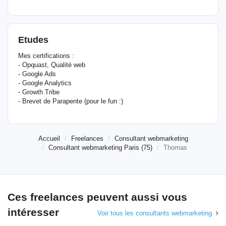
Etudes
Mes certifications :
- Opquast, Qualité web
- Google Ads
- Google Analytics
- Growth Tribe
- Brevet de Parapente (pour le fun :)
Accueil
Freelances
Consultant webmarketing
Consultant webmarketing Paris (75)
Thomas
Ces freelances peuvent aussi vous
intéresser
Voir tous les consultants webmarketing