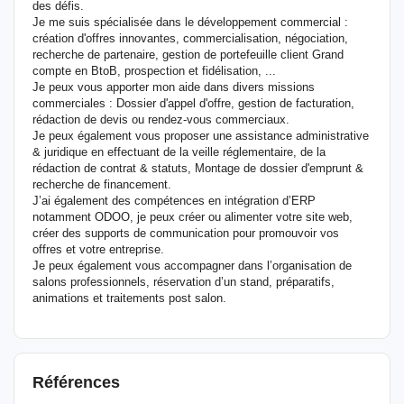
des défis.
Je me suis spécialisée dans le développement commercial :
création d'offres innovantes, commercialisation, négociation,
recherche de partenaire, gestion de portefeuille client Grand
compte en BtoB, prospection et fidélisation, ...
Je peux vous apporter mon aide dans divers missions
commerciales : Dossier d'appel d'offre, gestion de facturation,
rédaction de devis ou rendez-vous commerciaux.
Je peux également vous proposer une assistance administrative
& juridique en effectuant de la veille réglementaire, de la
rédaction de contrat & statuts, Montage de dossier d'emprunt &
recherche de financement.
J’ai également des compétences en intégration d’ERP
notamment ODOO, je peux créer ou alimenter votre site web,
créer des supports de communication pour promouvoir vos
offres et votre entreprise.
Je peux également vous accompagner dans l’organisation de
salons professionnels, réservation d’un stand, préparatifs,
animations et traitements post salon.
Références