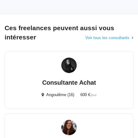
Ces freelances peuvent aussi vous
intéresser
Voir tous les consultants
Consultante Achat
Angoulême (16) 600 €
/jour