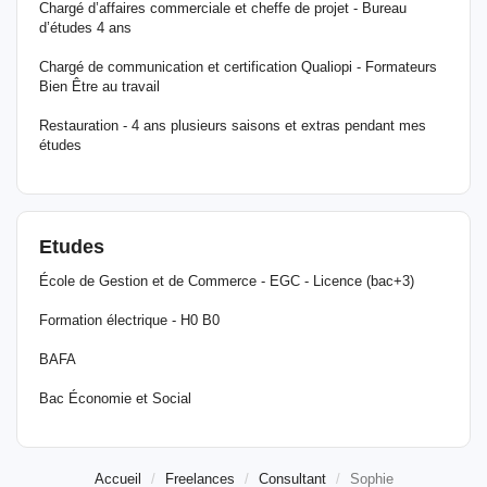
Chargé d’affaires commerciale et cheffe de projet - Bureau
d’études 4 ans
Chargé de communication et certification Qualiopi - Formateurs
Bien Être au travail
Restauration - 4 ans plusieurs saisons et extras pendant mes
études
Etudes
École de Gestion et de Commerce - EGC - Licence (bac+3)
Formation électrique - H0 B0
BAFA
Bac Économie et Social
Accueil
Freelances
Consultant
Sophie