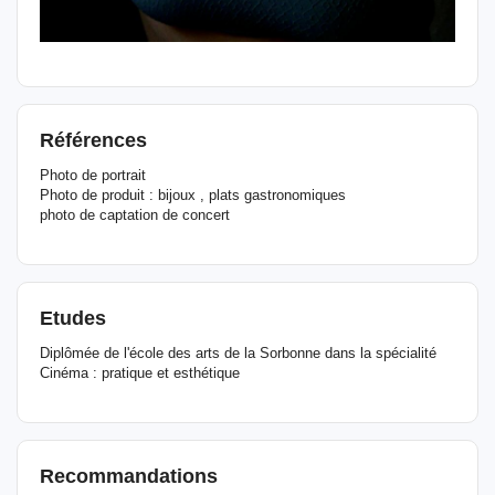
Références
Photo de portrait
Photo de produit : bijoux , plats gastronomiques
photo de captation de concert
Etudes
Diplômée de l'école des arts de la Sorbonne dans la spécialité
Cinéma : pratique et esthétique
Recommandations