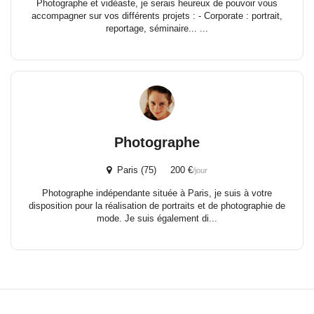
Photographe et vidéaste, je serais heureux de pouvoir vous
accompagner sur vos différents projets : - Corporate : portrait,
reportage, séminaire... ...
Photographe
Paris (75) 200 €
/jour
Photographe indépendante située à Paris, je suis à votre
disposition pour la réalisation de portraits et de photographie de
mode. Je suis également di...