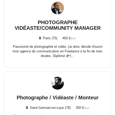
PHOTOGRAPHE
VIDÉASTE/COMMUNITY MANAGER
Paris (75) 450 €
/jour
Passionné de photographie et vidéo, j'ai donc décidé d'ouvrir
mon agence de communication en Freelance à la fin de mes
études. Diplômé d...
Photographe / Vidéaste / Monteur
Saint-Germain-en-Laye (78) 350 €
/jour