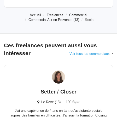
Accueil
Freelances
Commercial
Commercial Aix-en-Provence (13)
Sonia
Ces freelances peuvent aussi vous
intéresser
Voir tous les commerciaux
Setter / Closer
Le Rove (13) 100 €
/jour
J'ai une expérience de 4 ans en tant qu’assistante sociale
auprès des familles en difficultés. J'ai suivi la formation Closing