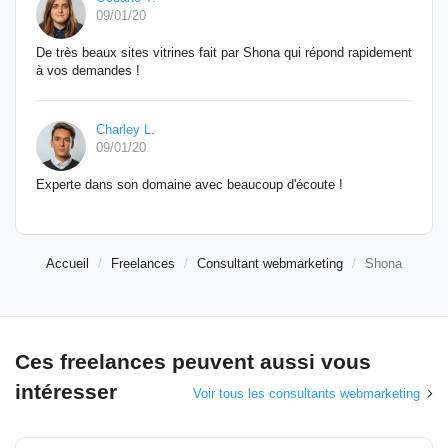
09/01/20
De très beaux sites vitrines fait par Shona qui répond rapidement
à vos demandes !
Charley L.
09/01/20
Experte dans son domaine avec beaucoup d'écoute !
Accueil
Freelances
Consultant webmarketing
Shona
Ces freelances peuvent aussi vous
intéresser
Voir tous les consultants webmarketing