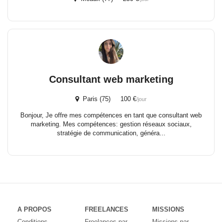
Consultant web marketing
Paris (75) 100 €
/jour
Bonjour, Je offre mes compétences en tant que consultant web
marketing. Mes compétences: gestion réseaux sociaux,
stratégie de communication, généra...
A PROPOS
FREELANCES
MISSIONS
Conditions
Freelances par
Missions par