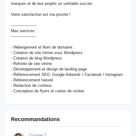
marques et de leur projets un véritable succès.
Votre satisfaction est ma priorité !
---------------------
Mes services :
---------------------
- Hébergement et Nom de domaine
- Création de site vitrine sous Wordpress
- Création de blog Wordpress
- Refonte de site vitrine
- Développement et design de landing page
- Référencement SEO, Google Adwords / Facebook / Instagram
- Référencement naturel
- Rédaction de contenu
- Conception de flyers et cartes de visites
Recommandations
Océane T.