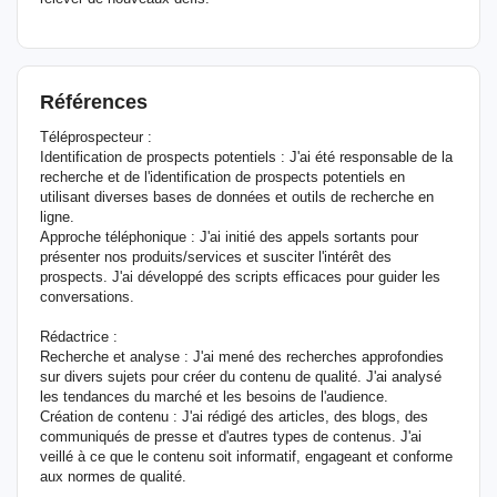
Références
Téléprospecteur :
Identification de prospects potentiels : J'ai été responsable de la
recherche et de l'identification de prospects potentiels en
utilisant diverses bases de données et outils de recherche en
ligne.
Approche téléphonique : J'ai initié des appels sortants pour
présenter nos produits/services et susciter l'intérêt des
prospects. J'ai développé des scripts efficaces pour guider les
conversations.
Rédactrice :
Recherche et analyse : J'ai mené des recherches approfondies
sur divers sujets pour créer du contenu de qualité. J'ai analysé
les tendances du marché et les besoins de l'audience.
Création de contenu : J'ai rédigé des articles, des blogs, des
communiqués de presse et d'autres types de contenus. J'ai
veillé à ce que le contenu soit informatif, engageant et conforme
aux normes de qualité.