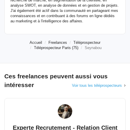
recherche de marché, en segmentation de la clientèle, en
analyse SWOT, en analyse de données et en gestion de projets.
J'ai également été actif dans la communauté en partageant mes
connaissances et en contribuant à des forums en ligne dédiés
au marketing et à l'intelligence des affaires.
Accueil
Freelances
Téléprospecteur
Téléprospecteur Paris (75)
Seynabou
Ces freelances peuvent aussi vous
intéresser
Voir tous les téléprospecteurs
Experte Recrutement - Relation Client