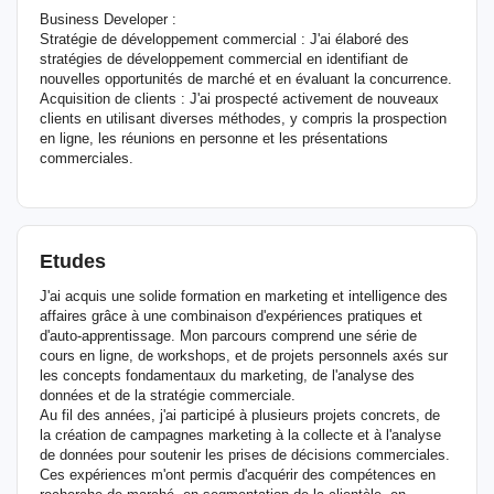
Business Developer :
Stratégie de développement commercial : J'ai élaboré des
stratégies de développement commercial en identifiant de
nouvelles opportunités de marché et en évaluant la concurrence.
Acquisition de clients : J'ai prospecté activement de nouveaux
clients en utilisant diverses méthodes, y compris la prospection
en ligne, les réunions en personne et les présentations
commerciales.
Etudes
J'ai acquis une solide formation en marketing et intelligence des
affaires grâce à une combinaison d'expériences pratiques et
d'auto-apprentissage. Mon parcours comprend une série de
cours en ligne, de workshops, et de projets personnels axés sur
les concepts fondamentaux du marketing, de l'analyse des
données et de la stratégie commerciale.
Au fil des années, j'ai participé à plusieurs projets concrets, de
la création de campagnes marketing à la collecte et à l'analyse
de données pour soutenir les prises de décisions commerciales.
Ces expériences m'ont permis d'acquérir des compétences en