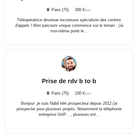
Paris (75) 200 €
/jour
Téléopératrice devenue recruteuse spécialiste des centres
d'appels ! Mon parcours unique commence sur le terrain : j'ai
moi-même porté le...
Prise de rdv b to b
Paris (75) 100 €
/jour
Bonjour ,je suis Nabil télé prospecteur depuis 2012 j'ai
prospecter pour plusieurs projets. Notamment la téléphonie
entreprise VoIP... , plusieurs ent...